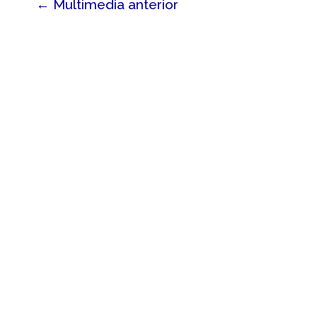
←
Multimedia anterior