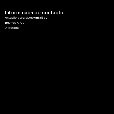
Información de contacto
estudio.ascarate@gmail.com
Buenos Aires
Argentina