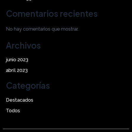
Comentarios recientes
No hay comentarios que mostrar.
Archivos
junio 2023
abril 2023
Categorías
Destacados
Todos