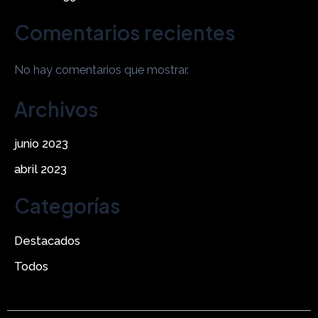
Comentarios recientes
No hay comentarios que mostrar.
Archivos
junio 2023
abril 2023
Categorías
Destacados
Todos