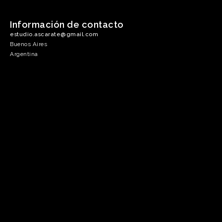
Información de contacto
estudio.ascarate@gmail.com
Buenos Aires
Argentina