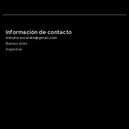
Información de contacto
estudio.ascarate@gmail.com
Buenos Aires
Argentina