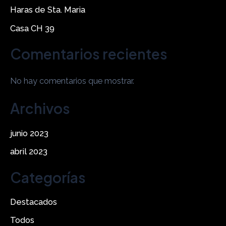
Haras de Sta. Maria
Casa CH 39
Comentarios recientes
No hay comentarios que mostrar.
Archivos
junio 2023
abril 2023
Categorías
Destacados
Todos