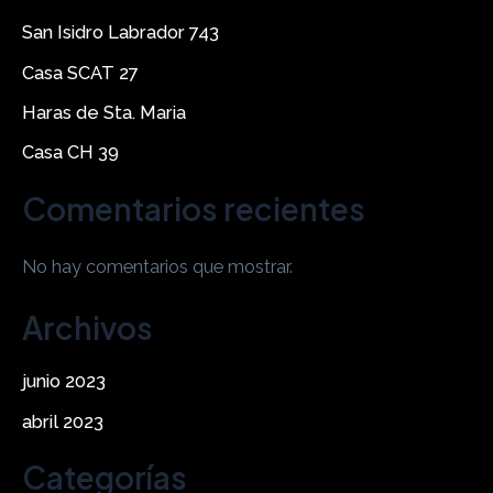
San Isidro Labrador 743
Casa SCAT 27
Haras de Sta. Maria
Casa CH 39
Comentarios recientes
No hay comentarios que mostrar.
Archivos
junio 2023
abril 2023
Categorías