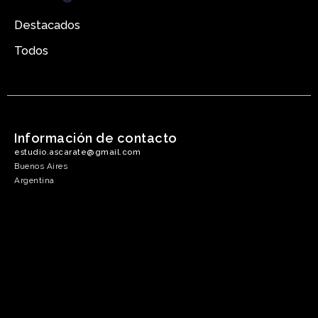
Destacados
Todos
Información de contacto
estudio.ascarate@gmail.com
Buenos Aires
Argentina