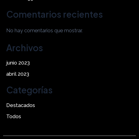
Comentarios recientes
No hay comentarios que mostrar.
Archivos
junio 2023
abril 2023
Categorías
Destacados
Todos