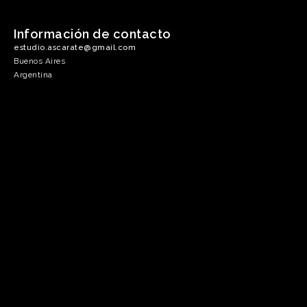
Información de contacto
estudio.ascarate@gmail.com
Buenos Aires
Argentina