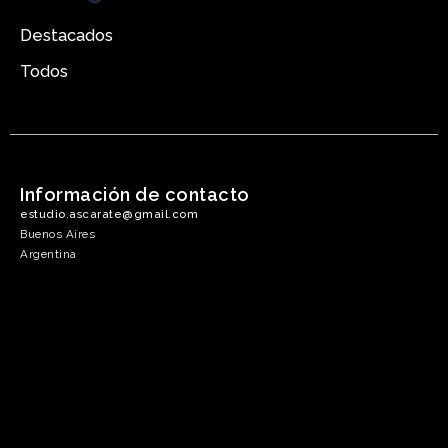
Destacados
Todos
Información de contacto
estudio.ascarate@gmail.com
Buenos Aires
Argentina