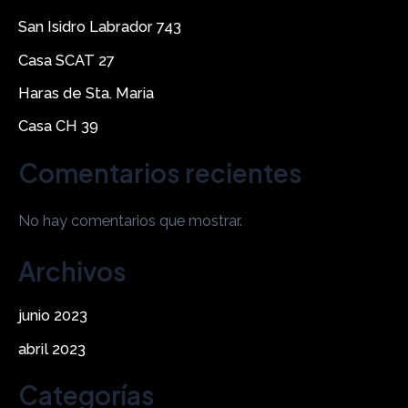
San Isidro Labrador 743
Casa SCAT 27
Haras de Sta. Maria
Casa CH 39
Comentarios recientes
No hay comentarios que mostrar.
Archivos
junio 2023
abril 2023
Categorías