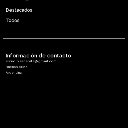
Destacados
Todos
Información de contacto
estudio.ascarate@gmail.com
Buenos Aires
Argentina