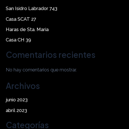
San Isidro Labrador 743
Casa SCAT 27
Haras de Sta. Maria
Casa CH 39
Comentarios recientes
No hay comentarios que mostrar.
Archivos
junio 2023
abril 2023
Categorías