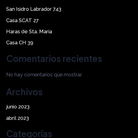
San Isidro Labrador 743
Casa SCAT 27
Haras de Sta. Maria
Casa CH 39
Comentarios recientes
No hay comentarios que mostrar.
Archivos
junio 2023
abril 2023
Categorías