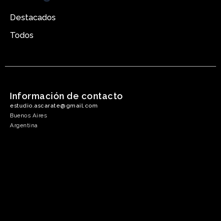
Destacados
Todos
Información de contacto
estudio.ascarate@gmail.com
Buenos Aires
Argentina