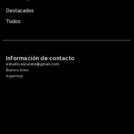
Destacados
Todos
Información de contacto
estudio.ascarate@gmail.com
Buenos Aires
Argentina