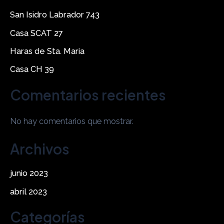
San Isidro Labrador 743
Casa SCAT 27
Haras de Sta. Maria
Casa CH 39
Comentarios recientes
No hay comentarios que mostrar.
Archivos
junio 2023
abril 2023
Categorías